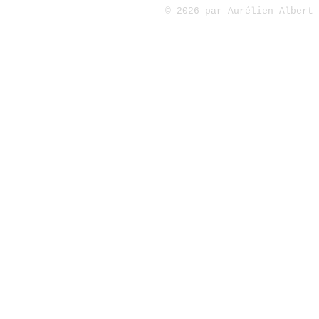
©
2026 par Aurélien Albert